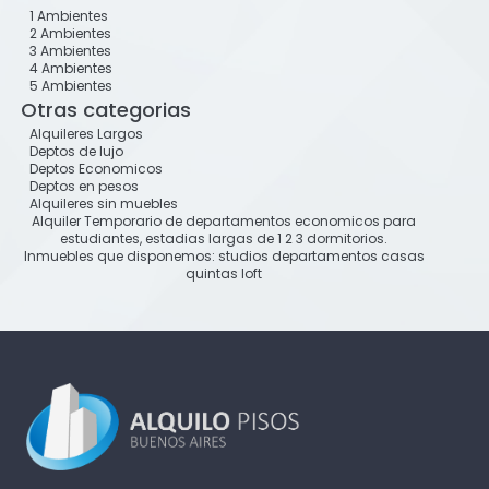
1 Ambientes
2 Ambientes
3 Ambientes
4 Ambientes
5 Ambientes
Otras categorias
Alquileres Largos
Deptos de lujo
Deptos Economicos
Deptos en pesos
Alquileres sin muebles
Alquiler Temporario de departamentos economicos para
estudiantes, estadias largas de 1 2 3 dormitorios.
Inmuebles que disponemos: studios departamentos casas
quintas loft