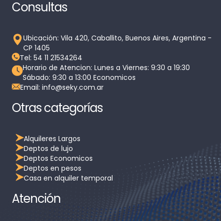
Consultas
Ubicación: Vila 420, Caballito, Buenos Aires, Argentina -
CP 1405
Tel: 54 11 21534264
Horario de Atencion: Lunes a Viernes: 9:30 a 19:30
Sábado: 9:30 a 13:00 Economicos
Email: info@seky.com.ar
Otras categorías
Alquileres Largos
Deptos de lujo
Deptos Economicos
Deptos en pesos
Casa en alquiler temporal
Atención