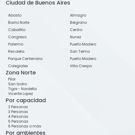
Ciudad de Buenos Aires
Abasto
Almagro
Barrio Norte
Belgrano
Caballito
Centro
Congreso
Nunez
Palermo
Puerto Madero
Recoleta
San Telmo
Parque Centenario
Puerto Madero
Colegiales
Villa Crespo
Zona Norte
Pilar
San Isidro
Tigre - Nordelta
Vicente Lopez
Por capacidad
2 Personas
3 Personas
4 Personas
5 Personas
6 Personas o más
Por ambientes