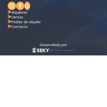
Alquileres
Ventas
Pedido de alquiler
Contacto
Desarrollado por