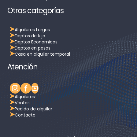
Otras categorías
Alquileres Largos
Deptos de lujo
Deptos Economicos
Deptos en pesos
Casa en alquiler temporal
Atención
Alquileres
Ventas
Pedido de alquiler
Contacto