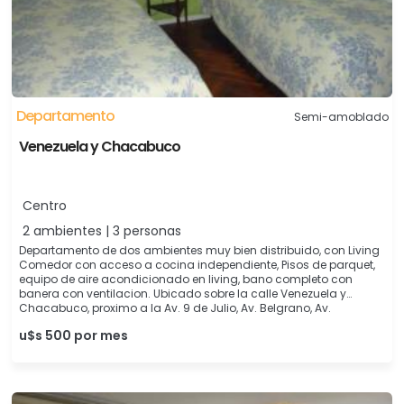
Departamento
Semi-amoblado
Venezuela y Chacabuco
Centro
2 ambientes | 3 personas
Departamento de dos ambientes muy bien distribuido, con Living
Comedor con acceso a cocina independiente, Pisos de parquet,
equipo de aire acondicionado en living, bano completo con
banera con ventilacion. Ubicado sobre la calle Venezuela y
Chacabuco, proximo a la Av. 9 de Julio, Av. Belgrano, Av.
u$s 500 por mes