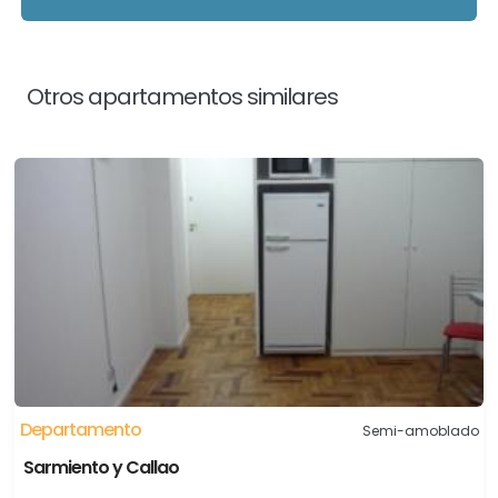
Otros apartamentos similares
Departamento
Semi-amoblado
Sarmiento y Callao