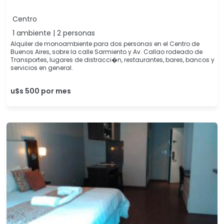
Centro
1 ambiente | 2 personas
Alquiler de monoambiente para dos personas en el Centro de
Buenos Aires, sobre la calle Sarmiento y Av. Callao rodeado de
Transportes, lugares de distracci�n, restaurantes, bares, bancos y
servicios en general.
u$s 500 por mes