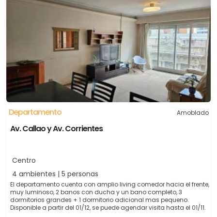
Departamento
Amoblado
Av. Callao y Av. Corrientes
Centro
4 ambientes | 5 personas
El departamento cuenta con amplio living comedor hacia el frente,
muy luminoso, 2 banos con ducha y un bano completo, 3
dormitorios grandes + 1 dormitorio adicional mas pequeno.
Disponible a partir del 01/12, se puede agendar visita hasta el 01/11.