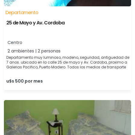
Departamento
25 de Mayo y Av. Cordoba
Centro
2 ambientes | 2 personas
Departamento muy luminoso, modeno, seguridad, antiguedad de
7 anos. ubicado en la calle 25 de mayo y Av. Cordoba, proximo a
Galerias Pacifico, Puerto Madero. Todos los medios de transporte
u$s 500 por mes