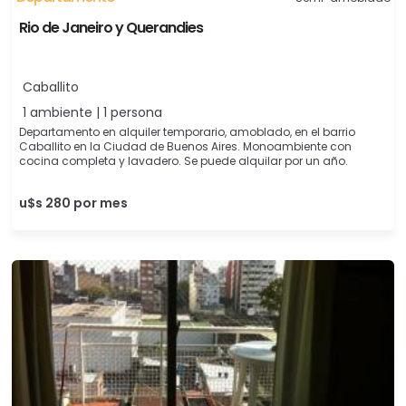
Rio de Janeiro y Querandies
Caballito
1 ambiente | 1 persona
Departamento en alquiler temporario, amoblado, en el barrio
Caballito en la Ciudad de Buenos Aires. Monoambiente con
cocina completa y lavadero. Se puede alquilar por un año.
u$s 280 por mes