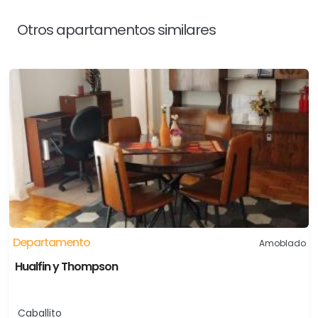
Otros apartamentos similares
Departamento
Amoblado
Hualfin y Thompson
Caballito