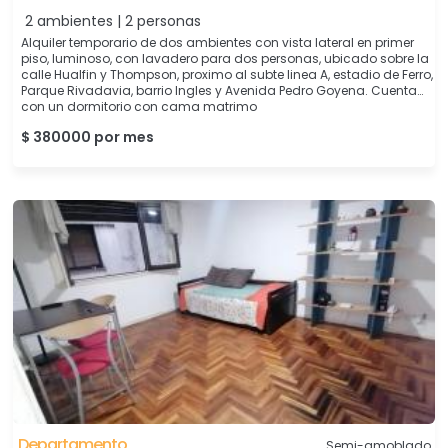
2 ambientes | 2 personas
Alquiler temporario de dos ambientes con vista lateral en primer
piso, luminoso, con lavadero para dos personas, ubicado sobre la
calle Hualfin y Thompson, proximo al subte linea A, estadio de Ferro,
Parque Rivadavia, barrio Ingles y Avenida Pedro Goyena. Cuenta
con un dormitorio con cama matrimo
$ 380000 por mes
Departamento
Semi-amoblado