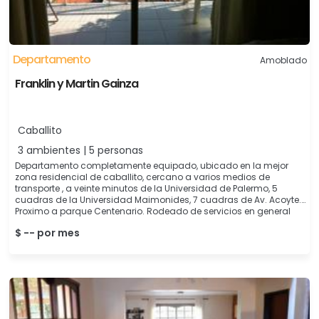
Departamento
Amoblado
Franklin y Martin Gainza
Caballito
3 ambientes | 5 personas
Departamento completamente equipado, ubicado en la mejor
zona residencial de caballito, cercano a varios medios de
transporte , a veinte minutos de la Universidad de Palermo, 5
cuadras de la Universidad Maimonides, 7 cuadras de Av. Acoyte.
Proximo a parque Centenario. Rodeado de servicios en general
$ -- por mes