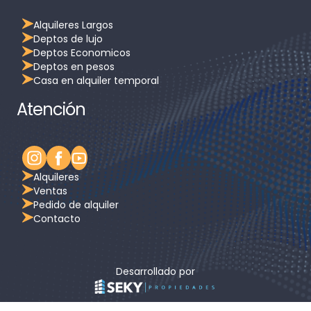
Alquileres Largos
Deptos de lujo
Deptos Economicos
Deptos en pesos
Casa en alquiler temporal
Atención
Alquileres
Ventas
Pedido de alquiler
Contacto
Desarrollado por