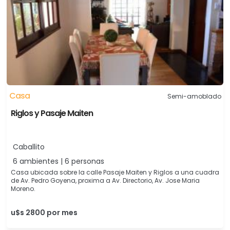
Casa
Semi-amoblado
Riglos y Pasaje Maiten
Caballito
6 ambientes | 6 personas
Casa ubicada sobre la calle Pasaje Maiten y Riglos a una cuadra
de Av. Pedro Goyena, proxima a Av. Directorio, Av. Jose Maria
Moreno.
u$s 2800 por mes