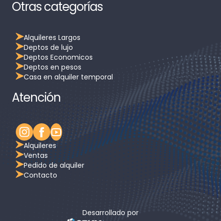
Otras categorías
Alquileres Largos
Deptos de lujo
Deptos Economicos
Deptos en pesos
Casa en alquiler temporal
Atención
Alquileres
Ventas
Pedido de alquiler
Contacto
Desarrollado por