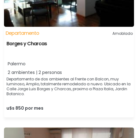
Departamento
Amoblado
Borges y Charcas
Palermo
2 ambientes | 2 personas
Departamento de dos ambientes al Frente con Balcon, muy
luminoso, Amplio, totalmente remodelado a nuevo. Ubicado en la
Calle Jorge Luis Borges y Charcas, proximo a Plaza Italia, Jardin
Botanico.
u$s 850 por mes