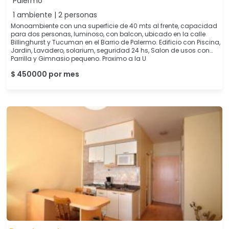
Palermo
1 ambiente | 2 personas
Monoambiente con una superficie de 40 mts al frente, capacidad
para dos personas, luminoso, con balcon, ubicado en la calle
Billinghurst y Tucuman en el Barrio de Palermo. Edificio con Piscina,
Jardin, Lavadero, solarium, seguridad 24 hs, Salon de usos con
Parrilla y Gimnasio pequeno. Proximo a la U
$ 450000 por mes