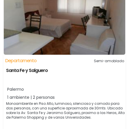
Departamento
Semi-amoblado
Santa Fe y Salguero
Palermo
1 ambiente | 2 personas
Monoambiente en Piso Alto, luminoso, silencioso y comodo para
dos personas, con una superficie aproximada de 30mts. Ubicado
sobre la Av. Santa Fe y Jeronimo Salguero, proximo a las Heras, Alto
de Palermo Shopping y de varias Universidades.