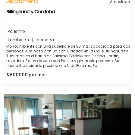
Departamento
Amoblado
Billinghurst y Cordoba
Palermo
1 ambiente | 1 persona
Monoambiente con una superficie de 30 mts, capacidad para dos
personas, luminoso, con Balcon, ubicado en la Calle Billinghurst y
Tucuman en el Barrio de Palermo. Edificio con Piscina, Jardin,
Lavadero, Salon de usos con Parrilla y gimnasio pequeno. Se
encuentra ubicado proximo a la U de Palermo, Fa
$ 600000 por mes