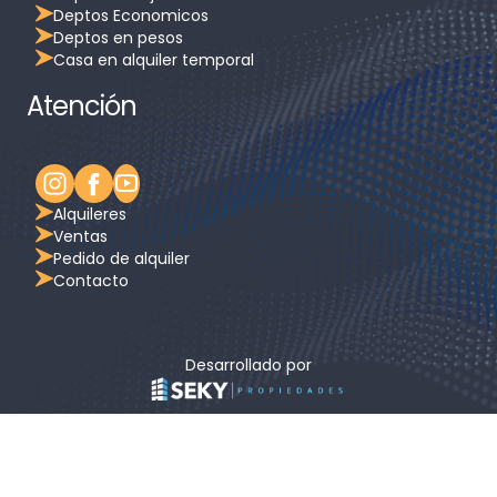
Deptos Economicos
Deptos en pesos
Casa en alquiler temporal
Atención
Alquileres
Ventas
Pedido de alquiler
Contacto
Desarrollado por