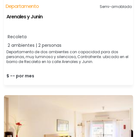
Departamento
Semi-amoblado
Arenales y Junin
Recoleta
2 ambientes | 2 personas
Departamento de dos ambientes con capacidad para dos
personas, muy luminoso y silencioso, Contrafrente. ubicado en el
barrio de Recoleta en la calle Arenales y Junin.
$ -- por mes