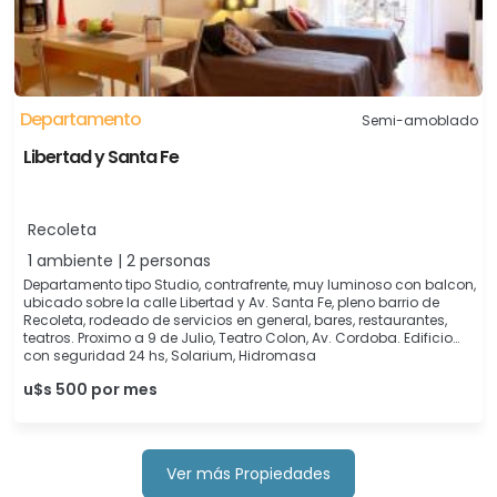
Departamento
Semi-amoblado
Libertad y Santa Fe
Recoleta
1 ambiente | 2 personas
Departamento tipo Studio, contrafrente, muy luminoso con balcon,
ubicado sobre la calle Libertad y Av. Santa Fe, pleno barrio de
Recoleta, rodeado de servicios en general, bares, restaurantes,
teatros. Proximo a 9 de Julio, Teatro Colon, Av. Cordoba. Edificio
con seguridad 24 hs, Solarium, Hidromasa
u$s 500 por mes
Ver más Propiedades