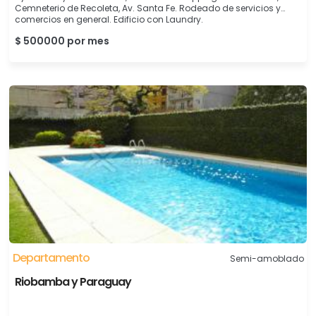
Cemneterio de Recoleta, Av. Santa Fe. Rodeado de servicios y
comercios en general. Edificio con Laundry.
$ 500000 por mes
Departamento
Semi-amoblado
Riobamba y Paraguay