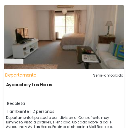
Departamento
Semi-amoblado
Ayacucho y Las Heras
Recoleta
1 ambiente | 2 personas
Departamento tipo studio con division al Contrafrente muy
luminoso, vista a jardines, silencioso. Ubicado sobre la calle
Ayacucho y Av. Las Heras, Proximo al shopping Mall Recoleta,