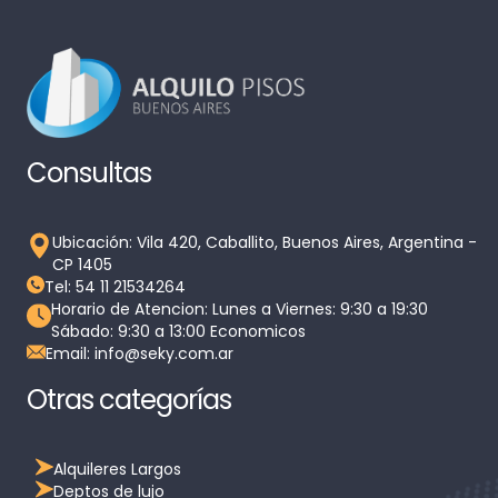
Consultas
Ubicación: Vila 420, Caballito, Buenos Aires, Argentina -
CP 1405
Tel: 54 11 21534264
Horario de Atencion: Lunes a Viernes: 9:30 a 19:30
Sábado: 9:30 a 13:00 Economicos
Email: info@seky.com.ar
Otras categorías
Alquileres Largos
Deptos de lujo