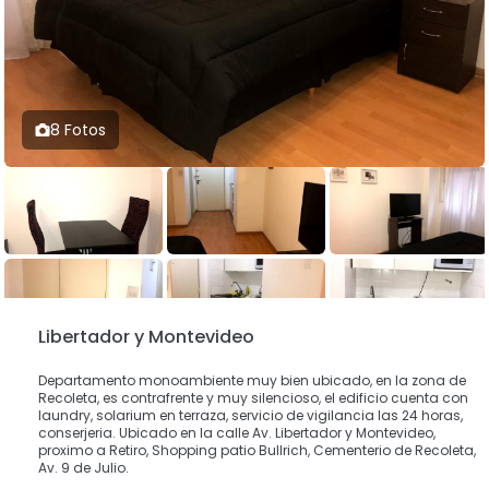
8 Fotos
Libertador y Montevideo
Departamento monoambiente muy bien ubicado, en la zona de
Recoleta, es contrafrente y muy silencioso, el edificio cuenta con
laundry, solarium en terraza, servicio de vigilancia las 24 horas,
conserjeria. Ubicado en la calle Av. Libertador y Montevideo,
proximo a Retiro, Shopping patio Bullrich, Cementerio de Recoleta,
Av. 9 de Julio.