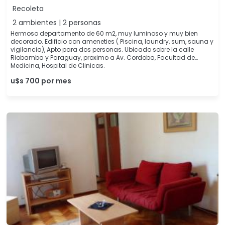
Recoleta
2 ambientes | 2 personas
Hermoso departamento de 60 m2, muy luminoso y muy bien
decorado. Edificio con ameneties ( Piscina, laundry, sum, sauna y
vigilancia), Apto para dos personas. Ubicado sobre la calle
Riobamba y Paraguay, proximo a Av. Cordoba, Facultad de
Medicina, Hospital de Clinicas.
u$s 700 por mes