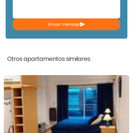
Enviar mensaje
Otros apartamentos similares