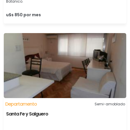
Botanico.
u$s 850 por mes
Departamento
Semi-amoblado
Santa Fe y Salguero