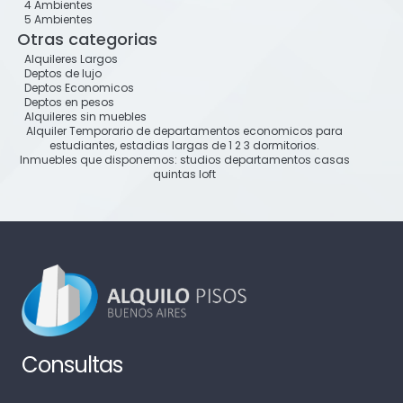
4 Ambientes
5 Ambientes
Otras categorias
Alquileres Largos
Deptos de lujo
Deptos Economicos
Deptos en pesos
Alquileres sin muebles
Alquiler Temporario de departamentos economicos para
estudiantes, estadias largas de 1 2 3 dormitorios.
Inmuebles que disponemos: studios departamentos casas
quintas loft
Consultas