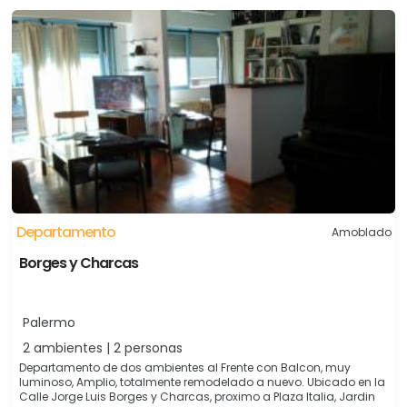
Departamento
Amoblado
Borges y Charcas
Palermo
2 ambientes | 2 personas
Departamento de dos ambientes al Frente con Balcon, muy
luminoso, Amplio, totalmente remodelado a nuevo. Ubicado en la
Calle Jorge Luis Borges y Charcas, proximo a Plaza Italia, Jardin