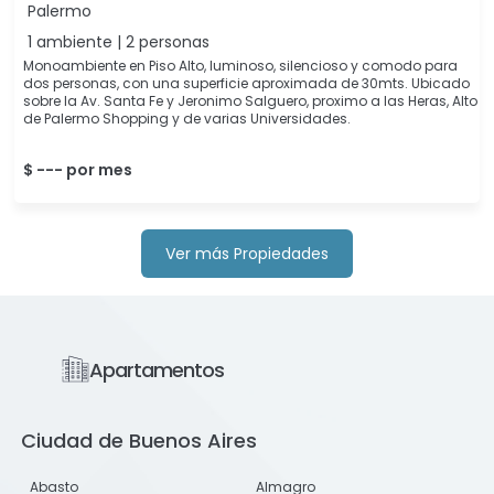
Palermo
1 ambiente | 2 personas
Monoambiente en Piso Alto, luminoso, silencioso y comodo para
dos personas, con una superficie aproximada de 30mts. Ubicado
sobre la Av. Santa Fe y Jeronimo Salguero, proximo a las Heras, Alto
de Palermo Shopping y de varias Universidades.
$ --- por mes
Ver más Propiedades
Apartamentos
Ciudad de Buenos Aires
Abasto
Almagro