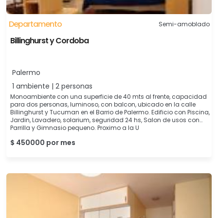
Departamento
Semi-amoblado
Billinghurst y Cordoba
Palermo
1 ambiente | 2 personas
Monoambiente con una superficie de 40 mts al frente, capacidad
para dos personas, luminoso, con balcon, ubicado en la calle
Billinghurst y Tucuman en el Barrio de Palermo. Edificio con Piscina,
Jardin, Lavadero, solarium, seguridad 24 hs, Salon de usos con
Parrilla y Gimnasio pequeno. Proximo a la U
$ 450000 por mes