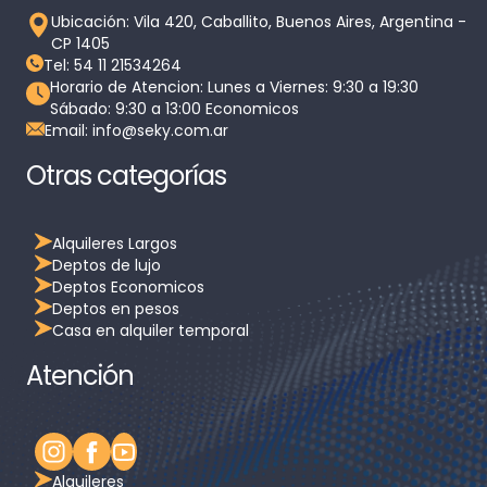
Ubicación: Vila 420, Caballito, Buenos Aires, Argentina -
CP 1405
Tel: 54 11 21534264
Horario de Atencion: Lunes a Viernes: 9:30 a 19:30
Sábado: 9:30 a 13:00 Economicos
Email: info@seky.com.ar
Otras categorías
Alquileres Largos
Deptos de lujo
Deptos Economicos
Deptos en pesos
Casa en alquiler temporal
Atención
Alquileres