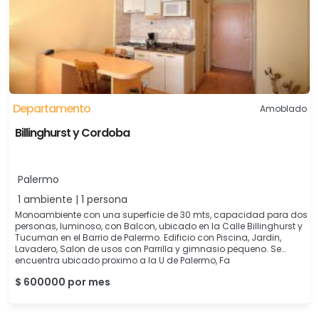
Departamento
Amoblado
Billinghurst y Cordoba
Palermo
1 ambiente | 1 persona
Monoambiente con una superficie de 30 mts, capacidad para dos
personas, luminoso, con Balcon, ubicado en la Calle Billinghurst y
Tucuman en el Barrio de Palermo. Edificio con Piscina, Jardin,
Lavadero, Salon de usos con Parrilla y gimnasio pequeno. Se
encuentra ubicado proximo a la U de Palermo, Fa
$ 600000 por mes