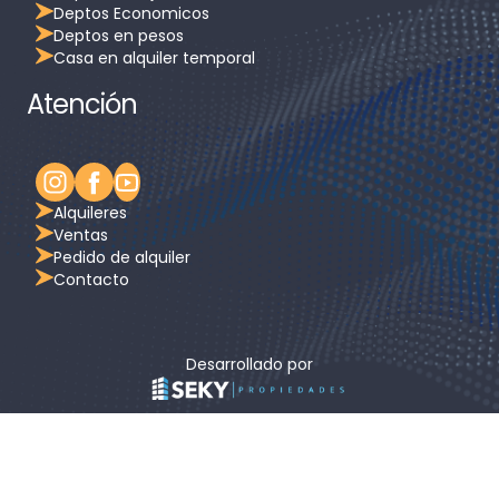
Deptos Economicos
Deptos en pesos
Casa en alquiler temporal
Atención
Alquileres
Ventas
Pedido de alquiler
Contacto
Desarrollado por