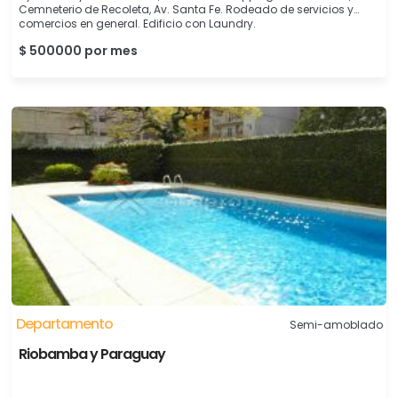
Cemneterio de Recoleta, Av. Santa Fe. Rodeado de servicios y
comercios en general. Edificio con Laundry.
$ 500000 por mes
Departamento
Semi-amoblado
Riobamba y Paraguay