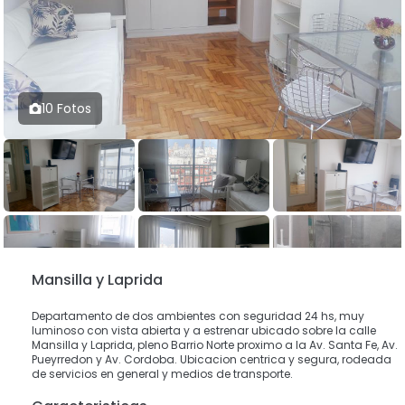
10 Fotos
Mansilla y Laprida
Departamento de dos ambientes con seguridad 24 hs, muy
luminoso con vista abierta y a estrenar ubicado sobre la calle
Mansilla y Laprida, pleno Barrio Norte proximo a la Av. Santa Fe, Av.
Pueyrredon y Av. Cordoba. Ubicacion centrica y segura, rodeada
de servicios en general y medios de transporte.