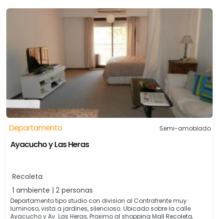
Departamento
Semi-amoblado
Ayacucho y Las Heras
Recoleta
1 ambiente | 2 personas
Departamento tipo studio con division al Contrafrente muy
luminoso, vista a jardines, silencioso. Ubicado sobre la calle
Ayacucho y Av. Las Heras, Proximo al shopping Mall Recoleta,