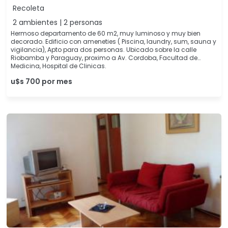
Recoleta
2 ambientes | 2 personas
Hermoso departamento de 60 m2, muy luminoso y muy bien
decorado. Edificio con ameneties ( Piscina, laundry, sum, sauna y
vigilancia), Apto para dos personas. Ubicado sobre la calle
Riobamba y Paraguay, proximo a Av. Cordoba, Facultad de
Medicina, Hospital de Clinicas.
u$s 700 por mes