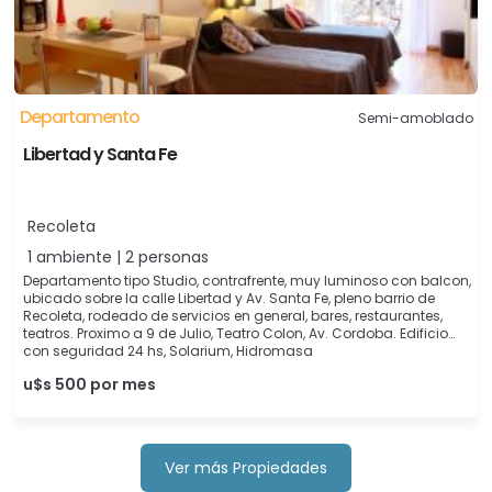
Departamento
Semi-amoblado
Libertad y Santa Fe
Recoleta
1 ambiente | 2 personas
Departamento tipo Studio, contrafrente, muy luminoso con balcon,
ubicado sobre la calle Libertad y Av. Santa Fe, pleno barrio de
Recoleta, rodeado de servicios en general, bares, restaurantes,
teatros. Proximo a 9 de Julio, Teatro Colon, Av. Cordoba. Edificio
con seguridad 24 hs, Solarium, Hidromasa
u$s 500 por mes
Ver más Propiedades