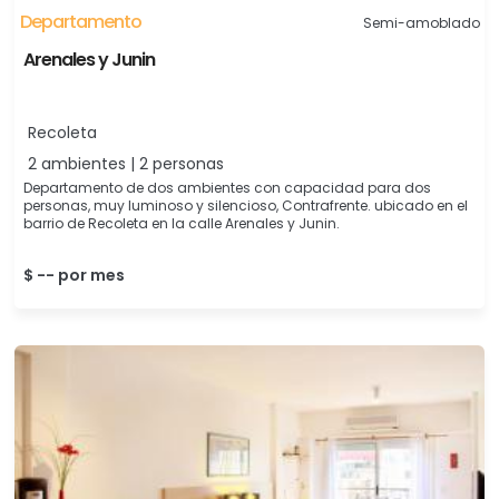
Departamento
Semi-amoblado
Arenales y Junin
Recoleta
2 ambientes | 2 personas
Departamento de dos ambientes con capacidad para dos
personas, muy luminoso y silencioso, Contrafrente. ubicado en el
barrio de Recoleta en la calle Arenales y Junin.
$ -- por mes