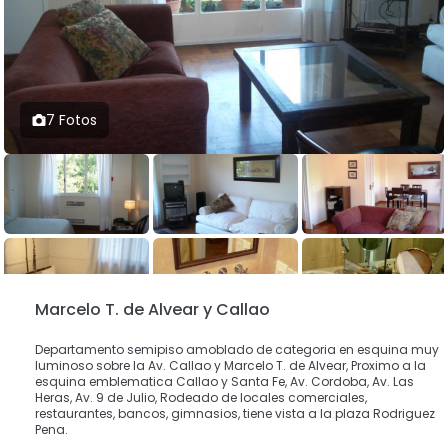
7 Fotos
Marcelo T. de Alvear y Callao
Departamento semipiso amoblado de categoria en esquina muy
luminoso sobre la Av. Callao y Marcelo T. de Alvear, Proximo a la
esquina emblematica Callao y Santa Fe, Av. Cordoba, Av. Las
Heras, Av. 9 de Julio, Rodeado de locales comerciales,
restaurantes, bancos, gimnasios, tiene vista a la plaza Rodriguez
Pena.