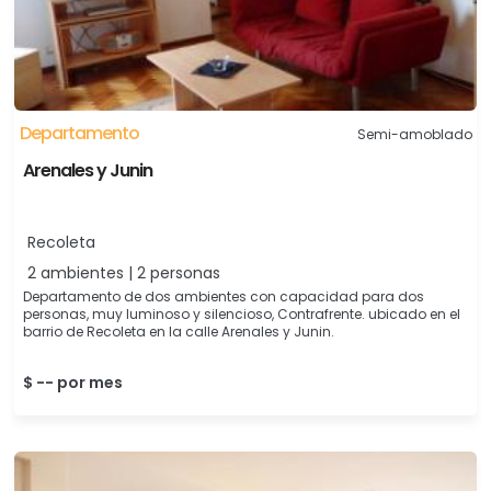
Departamento
Semi-amoblado
Arenales y Junin
Recoleta
2 ambientes | 2 personas
Departamento de dos ambientes con capacidad para dos
personas, muy luminoso y silencioso, Contrafrente. ubicado en el
barrio de Recoleta en la calle Arenales y Junin.
$ -- por mes