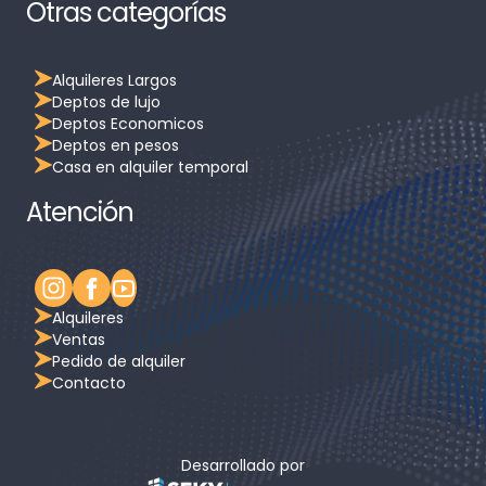
Otras categorías
Alquileres Largos
Deptos de lujo
Deptos Economicos
Deptos en pesos
Casa en alquiler temporal
Atención
Alquileres
Ventas
Pedido de alquiler
Contacto
Desarrollado por