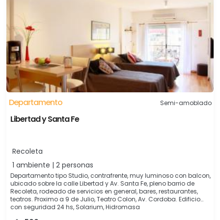
Departamento
Semi-amoblado
Libertad y Santa Fe
Recoleta
1 ambiente | 2 personas
Departamento tipo Studio, contrafrente, muy luminoso con balcon,
ubicado sobre la calle Libertad y Av. Santa Fe, pleno barrio de
Recoleta, rodeado de servicios en general, bares, restaurantes,
teatros. Proximo a 9 de Julio, Teatro Colon, Av. Cordoba. Edificio
con seguridad 24 hs, Solarium, Hidromasa