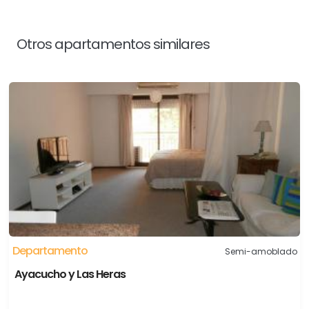
Otros apartamentos similares
Departamento
Semi-amoblado
Ayacucho y Las Heras