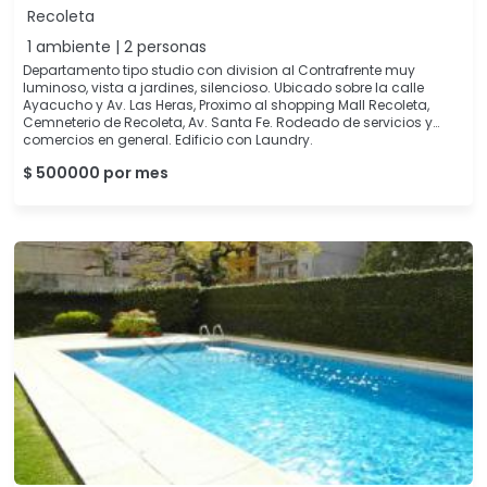
Recoleta
1 ambiente | 2 personas
Departamento tipo studio con division al Contrafrente muy
luminoso, vista a jardines, silencioso. Ubicado sobre la calle
Ayacucho y Av. Las Heras, Proximo al shopping Mall Recoleta,
Cemneterio de Recoleta, Av. Santa Fe. Rodeado de servicios y
comercios en general. Edificio con Laundry.
$ 500000 por mes