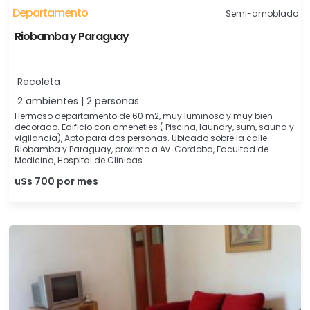
Departamento
Semi-amoblado
Riobamba y Paraguay
Recoleta
2 ambientes | 2 personas
Hermoso departamento de 60 m2, muy luminoso y muy bien
decorado. Edificio con ameneties ( Piscina, laundry, sum, sauna y
vigilancia), Apto para dos personas. Ubicado sobre la calle
Riobamba y Paraguay, proximo a Av. Cordoba, Facultad de
Medicina, Hospital de Clinicas.
u$s 700 por mes