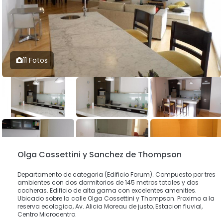
11 Fotos
Olga Cossettini y Sanchez de Thompson
Departamento de categoria (Edificio Forum). Compuesto por tres
ambientes con dos dormitorios de 145 metros totales y dos
cocheras. Edificio de alta gama con excelentes amenities.
Ubicado sobre la calle Olga Cossettini y Thompson. Proximo a la
reserva ecologica, Av. Alicia Moreau de justo, Estacion fluvial,
Centro Microcentro.