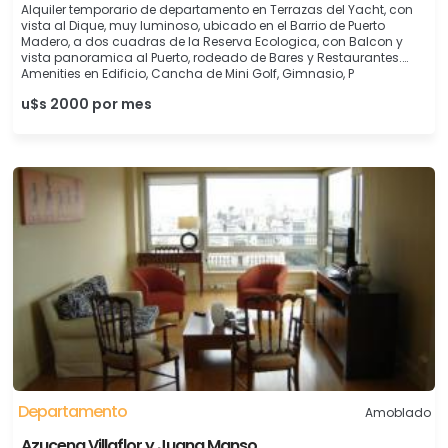
Alquiler temporario de departamento en Terrazas del Yacht, con
vista al Dique, muy luminoso, ubicado en el Barrio de Puerto
Madero, a dos cuadras de la Reserva Ecologica, con Balcon y
vista panoramica al Puerto, rodeado de Bares y Restaurantes.
Amenities en Edificio, Cancha de Mini Golf, Gimnasio, P
u$s 2000 por mes
Departamento
Amoblado
Azucena Villaflor y Juana Manso