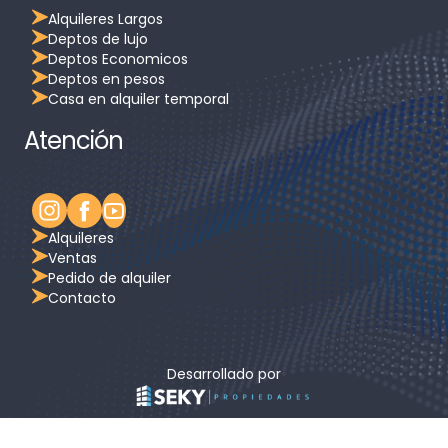
Alquileres Largos
Deptos de lujo
Deptos Economicos
Deptos en pesos
Casa en alquiler temporal
Atención
Alquileres
Ventas
Pedido de alquiler
Contacto
Desarrollado por