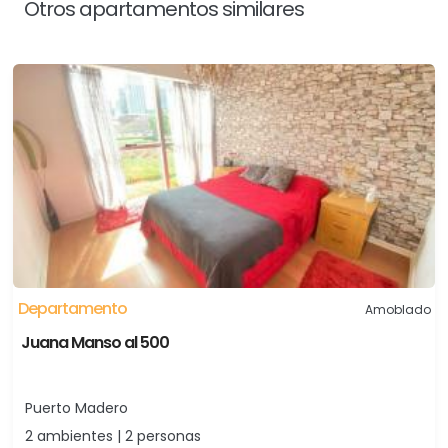
Otros apartamentos similares
Departamento
Amoblado
Juana Manso al 500
Puerto Madero
2 ambientes | 2 personas