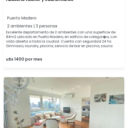
Puerto Madero
2 ambientes | 3 personas
Excelente departamento de 2 ambientes con una superficie de
84m2 ubicado en Puerto Madero, en edificio de categor�a, con
vista abierta a toda la ciudad. Cuenta con seguridad 24 hs.
Gimnasio, laundry, piscina, servicio de bar en piscina, sauna.
u$s 1400 por mes