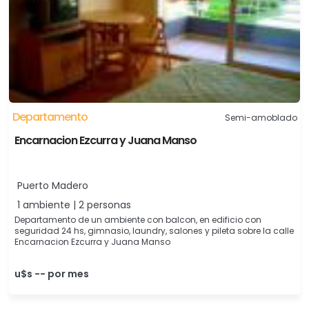
Departamento
Semi-amoblado
Encarnacion Ezcurra y Juana Manso
Puerto Madero
1 ambiente | 2 personas
Departamento de un ambiente con balcon, en edificio con
seguridad 24 hs, gimnasio, laundry, salones y pileta sobre la calle
Encarnacion Ezcurra y Juana Manso
u$s -- por mes