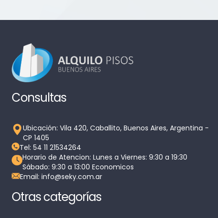
Consultas
Ubicación: Vila 420, Caballito, Buenos Aires, Argentina -
CP 1405
Tel: 54 11 21534264
Horario de Atencion: Lunes a Viernes: 9:30 a 19:30
Sábado: 9:30 a 13:00 Economicos
Email: info@seky.com.ar
Otras categorías