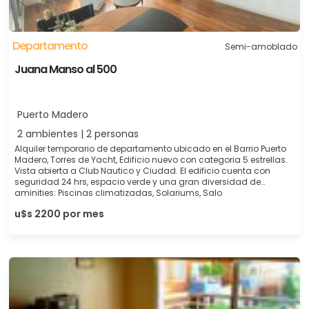
Departamento
Semi-amoblado
Juana Manso al 500
Puerto Madero
2 ambientes | 2 personas
Alquiler temporario de departamento ubicado en el Barrio Puerto
Madero, Torres de Yacht, Edificio nuevo con categoria 5 estrellas.
Vista abierta a Club Nautico y Ciudad. El edificio cuenta con
seguridad 24 hrs, espacio verde y una gran diversidad de
aminities: Piscinas climatizadas, Solariums, Salo
u$s 2200 por mes