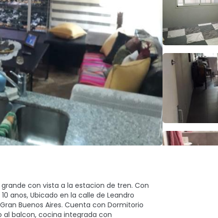
rande con vista a la estacion de tren. Con
0 anos, Ubicado en la calle de Leandro
, Gran Buenos Aires. Cuenta con Dormitorio
 al balcon, cocina integrada con