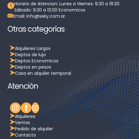
Horario de Atencion: Lunes a Viernes: 9:30 a 19:30
Sábado: 9:30 a 13:00 Economicos
Email: info@seky.com.ar
Otras categorías
Alquileres Largos
Deptos de lujo
Deptos Economicos
Deptos en pesos
Casa en alquiler temporal
Atención
Alquileres
Ventas
Pedido de alquiler
Contacto