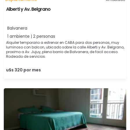
Alberti y Av. Belgrano
Balvanera
1 ambiente | 2 personas
Alquiler temporario a estrenar en CABA para dos personas, muy
luminoso con balcon, ubicado sobre la calle Alberti y Av. Belgrano,
proximo a Av. Jujuy, pleno barrio de Balvanera, de facil acceso.
Rodeado de servicios.
u$s 320 por mes