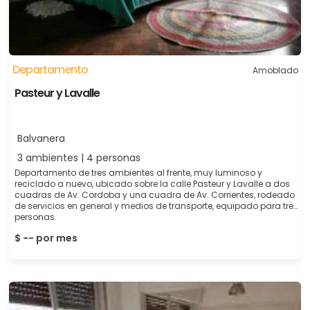
Departamento
Amoblado
Pasteur y Lavalle
Balvanera
3 ambientes | 4 personas
Departamento de tres ambientes al frente, muy luminoso y
reciclado a nuevo, ubicado sobre la calle Pasteur y Lavalle a dos
cuadras de Av. Cordoba y una cuadra de Av. Corrientes, rodeado
de servicios en general y medios de transporte, equipado para tres
personas.
$ -- por mes