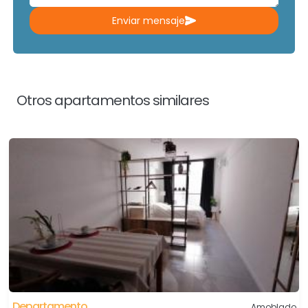
Enviar mensaje
Otros apartamentos similares
Departamento
Amoblado