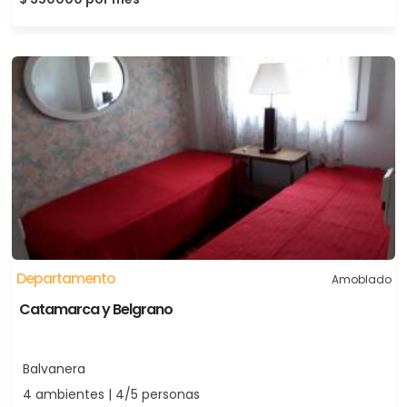
Departamento
Amoblado
Catamarca y Belgrano
Balvanera
4 ambientes | 4/5 personas