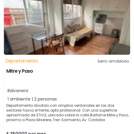
Departamento
Semi-amoblado
Mitre y Paso
Balvanera
1 ambiente | 2 personas
Departamento dividido con amplios ventanales en los dos
sectores hacia el frente, apto profesional. Con una superficie
aproximada de 27m2, ubicado sobre la calle Bartome Mitre y Paso,
proximo a Plaza Miserere, Tren Sarmiento, Av. Cordoba.
$ 350000 por mes