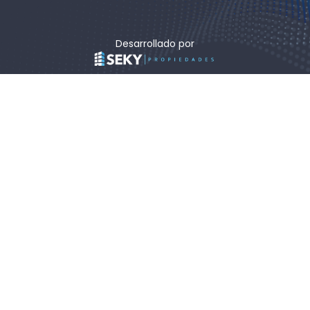
Desarrollado por