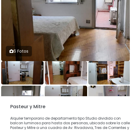
6 Fotos
Pasteur y Mitre
Alquiler temporario de departamento tipo Studio dividido con
balcon luminoso para hasta dos personas, ubicado sobre la calle
Pasteur y Mitre a una cuadra de Av. Rivadavia, Tres de Corrientes y