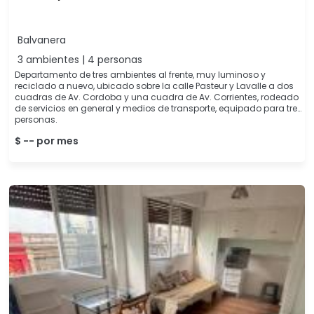
Balvanera
3 ambientes | 4 personas
Departamento de tres ambientes al frente, muy luminoso y
reciclado a nuevo, ubicado sobre la calle Pasteur y Lavalle a dos
cuadras de Av. Cordoba y una cuadra de Av. Corrientes, rodeado
de servicios en general y medios de transporte, equipado para tres
personas.
$ -- por mes