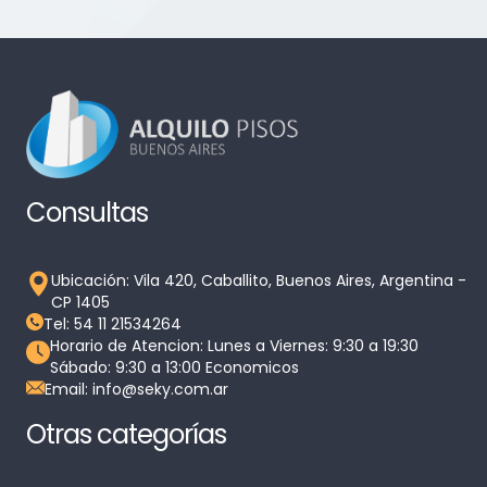
Consultas
Ubicación: Vila 420, Caballito, Buenos Aires, Argentina -
CP 1405
Tel: 54 11 21534264
Horario de Atencion: Lunes a Viernes: 9:30 a 19:30
Sábado: 9:30 a 13:00 Economicos
Email: info@seky.com.ar
Otras categorías