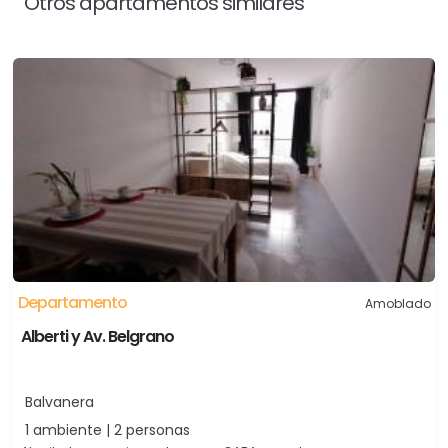
Otros apartamentos similares
Departamento
Amoblado
Alberti y Av. Belgrano
Balvanera
1 ambiente | 2 personas