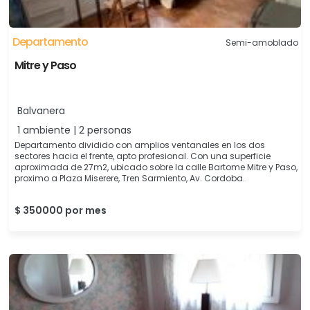
Departamento
Semi-amoblado
Mitre y Paso
Balvanera
1 ambiente | 2 personas
Departamento dividido con amplios ventanales en los dos
sectores hacia el frente, apto profesional. Con una superficie
aproximada de 27m2, ubicado sobre la calle Bartome Mitre y Paso,
proximo a Plaza Miserere, Tren Sarmiento, Av. Cordoba.
$ 350000 por mes