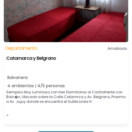
Departamento
Amoblado
Catamarca y Belgrano
Balvanera
4 ambientes | 4/5 personas
Semipiso Muy Luminoso con tres Dormitorios al Contrafrente con
Balc�n, Ubicado sobre la Calle Catamrca y Av. Belgrano, Proximo
a Av. Jujuy donde se encuentra el Subte Linea H.
-