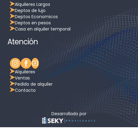
Alquileres Largos
Deptos de lujo
Deptos Economicos
Deptos en pesos
Casa en alquiler temporal
Atención
Alquileres
Ventas
Pedido de alquiler
Contacto
Desarrollado por