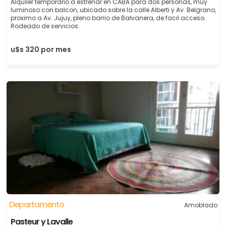
Alquiler temporario a estrenar en CABA para dos personas, muy
luminoso con balcon, ubicado sobre la calle Alberti y Av. Belgrano,
proximo a Av. Jujuy, pleno barrio de Balvanera, de facil acceso.
Rodeado de servicios.
u$s 320 por mes
Departamento
Amoblado
Pasteur y Lavalle